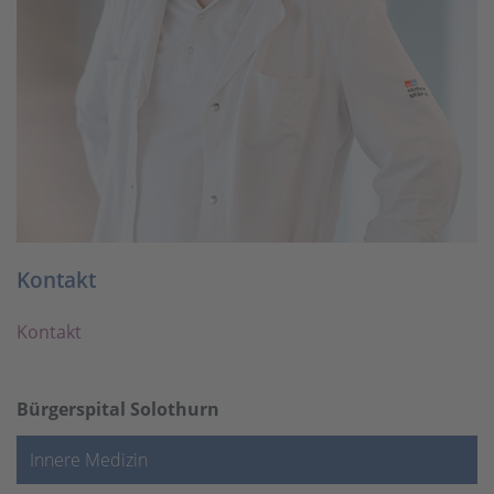
Kontakt
Kontakt
Bürgerspital Solothurn
Innere Medizin