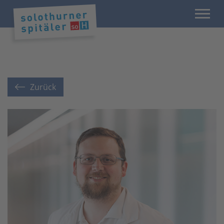
Zurück