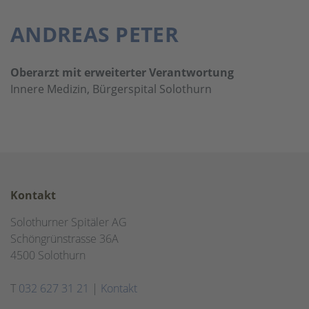
ANDREAS PETER
Oberarzt mit erweiterter Verantwortung
Innere Medizin, Bürgerspital Solothurn
Kontakt
Solothurner Spitäler AG
Schöngrünstrasse 36A
4500 Solothurn
T
032 627 31 21
|
Kontakt