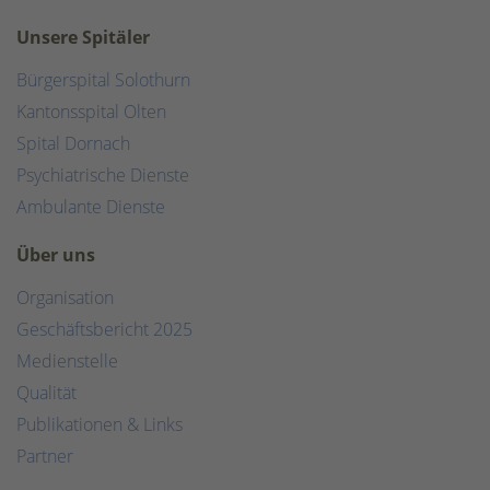
Unsere Spitäler
Bürgerspital Solothurn
Kantonsspital Olten
Spital Dornach
Psychiatrische Dienste
Ambulante Dienste
Über uns
Organisation
Geschäftsbericht 2025
Medienstelle
Qualität
Publikationen & Links
Partner