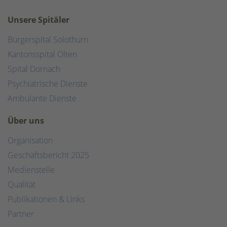
Unsere Spitäler
Bürgerspital Solothurn
Kantonsspital Olten
Spital Dornach
Psychiatrische Dienste
Ambulante Dienste
Über uns
Organisation
Geschäftsbericht 2025
Medienstelle
Qualität
Publikationen & Links
Partner