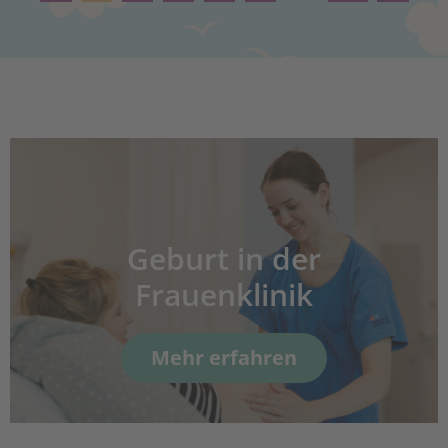
Geburt in der
Frauenklinik
Mehr erfahren