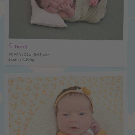
Heidi
30/07/2026, 11:45 Uhr
52cm / 3840g