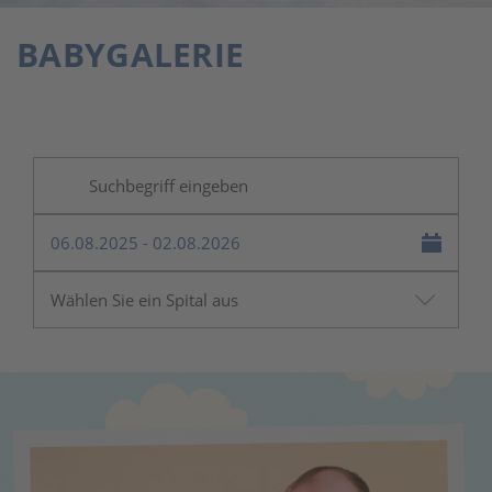
BABYGALERIE