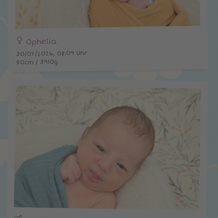
Ophelia
30/07/2026, 08:09 Uhr
50cm / 3910g