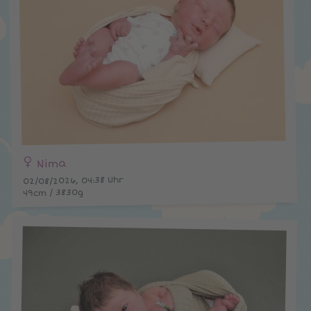
Nima
02/08/2026, 04:38 Uhr
49cm / 3830g