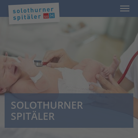
SOLOTHURNER
SPITÄLER