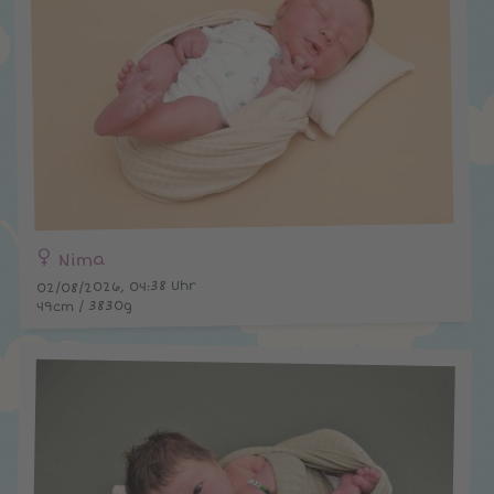
Nima
02/08/2026, 04:38 Uhr
49cm / 3830g