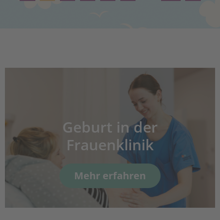
Geburt in der
Frauenklinik
Mehr erfahren