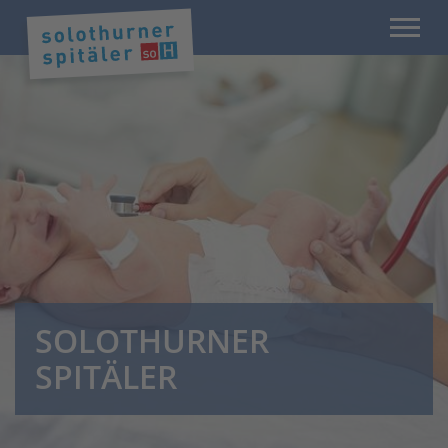
SOLOTHURNER
SPITÄLER