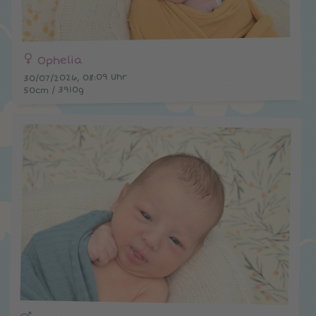
Ophelia
30/07/2026, 08:09 Uhr
50cm / 3910g