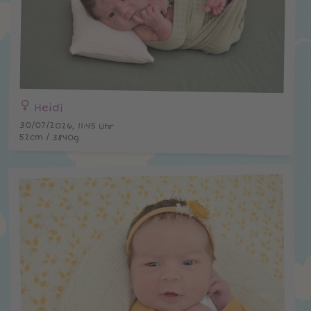
Heidi
30/07/2026, 11:45 Uhr
52cm / 3840g