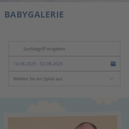
BABYGALERIE