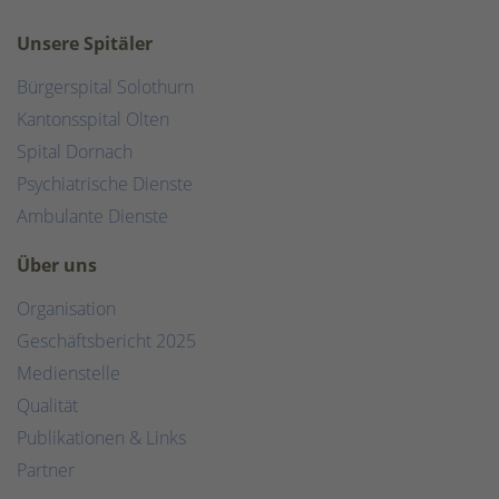
Unsere Spitäler
Bürgerspital Solothurn
Kantonsspital Olten
Spital Dornach
Psychiatrische Dienste
Ambulante Dienste
Über uns
Organisation
Geschäftsbericht 2025
Medienstelle
Qualität
Publikationen & Links
Partner