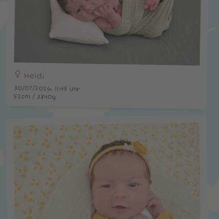
Heidi
30/07/2026, 11:45 Uhr
52cm / 3840g