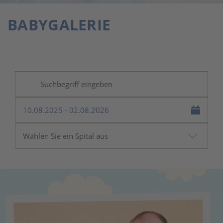
BABYGALERIE