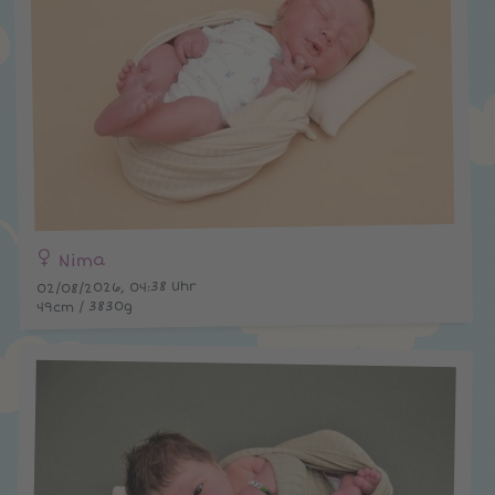
Nima
02/08/2026, 04:38 Uhr
49cm / 3830g