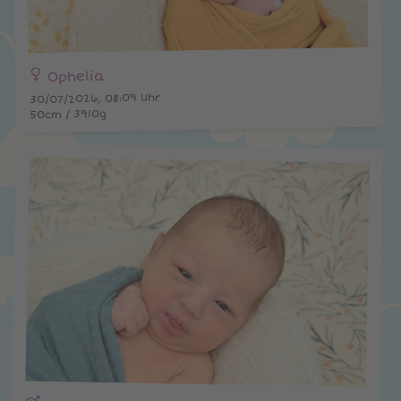
Ophelia
30/07/2026, 08:09 Uhr
50cm / 3910g