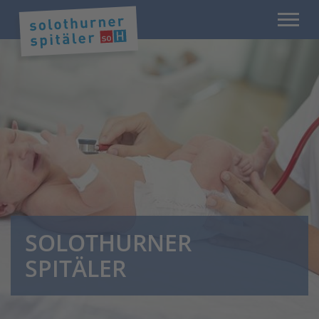
SOLOTHURNER
SPITÄLER