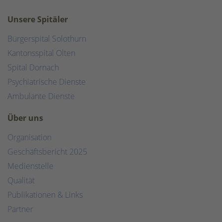
Unsere Spitäler
Bürgerspital Solothurn
Kantonsspital Olten
Spital Dornach
Psychiatrische Dienste
Ambulante Dienste
Über uns
Organisation
Geschäftsbericht 2025
Medienstelle
Qualität
Publikationen & Links
Partner