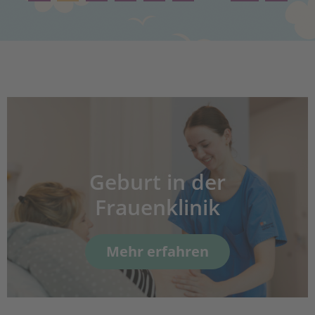
Geburt in der
Frauenklinik
Mehr erfahren