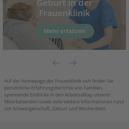
Geburt in der
Frauenklinik
Mehr erfahren
Previous
Next
Auf der Homepage der Frauenklinik soH finden Sie
persönliche Erfahrungsberichte von Familien,
spannende Einblicke in den Arbeitsalltag unserer
Mitarbeitenden sowie viele weitere Informationen rund
um Schwangerschaft, Geburt und Wochenbett.