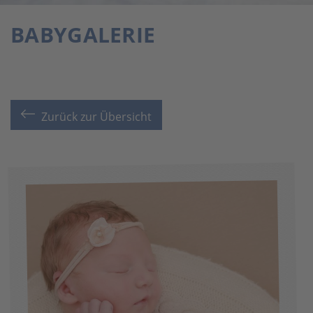
BABYGALERIE
Zurück zur Übersicht