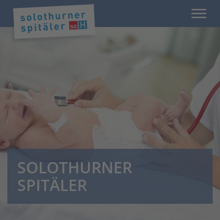
SOLOTHURNER
SPITÄLER