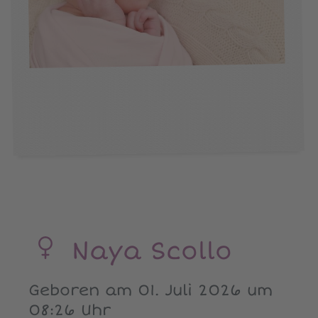
Naya Scollo
Geboren am 01. Juli 2026 um
08:26 Uhr