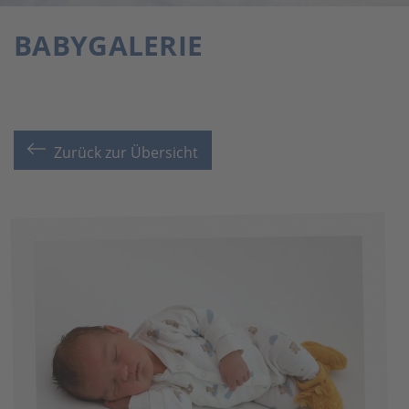
BABYGALERIE
Zurück zur Übersicht