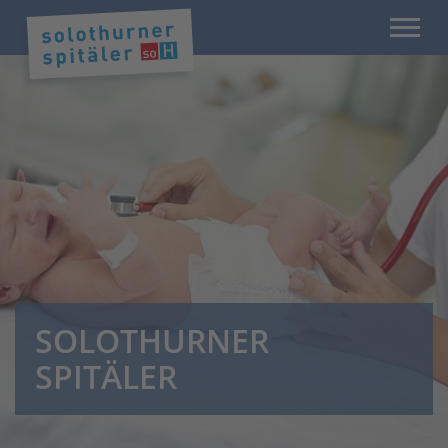
SOLOTHURNER
SPITÄLER