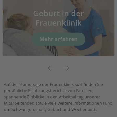
Geburt in der
Frauenklinik
Mehr erfahren
Previous
Next
Auf der Homepage der Frauenklinik soH finden Sie
persönliche Erfahrungsberichte von Familien,
spannende Einblicke in den Arbeitsalltag unserer
Mitarbeitenden sowie viele weitere Informationen rund
um Schwangerschaft, Geburt und Wochenbett.