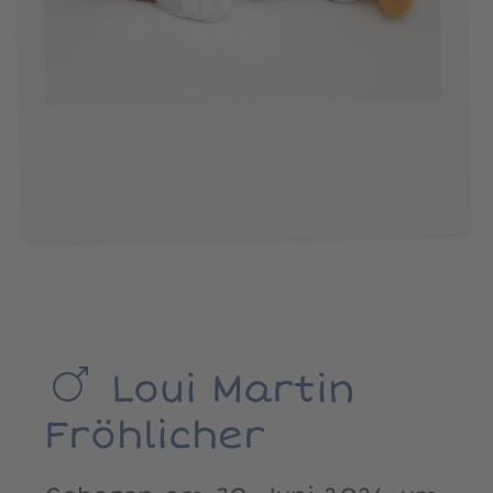
Loui Martin
Fröhlicher