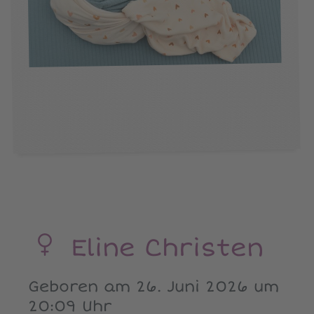
Eline Christen
Geboren am 26. Juni 2026 um
20:09 Uhr