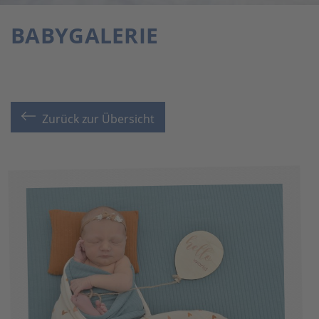
BABYGALERIE
Zurück zur Übersicht