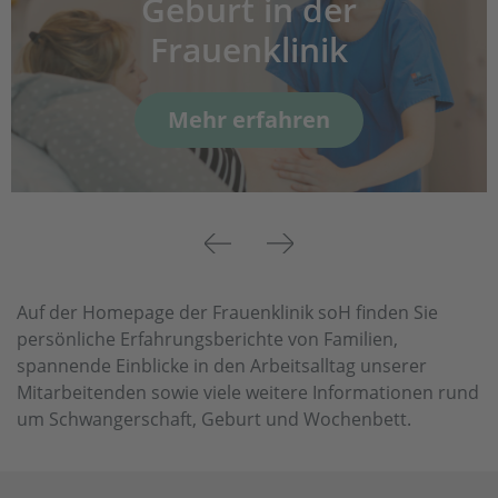
Geburt in der
Frauenklinik
Mehr erfahren
Previous
Next
Auf der Homepage der Frauenklinik soH finden Sie
persönliche Erfahrungsberichte von Familien,
spannende Einblicke in den Arbeitsalltag unserer
Mitarbeitenden sowie viele weitere Informationen rund
um Schwangerschaft, Geburt und Wochenbett.