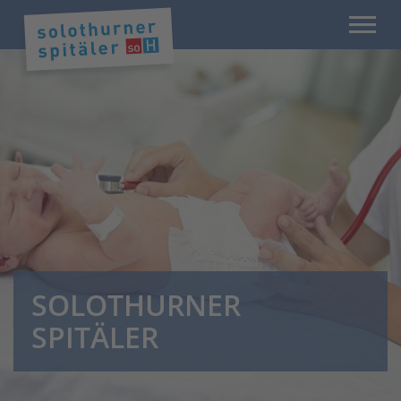
SOLOTHURNER
SPITÄLER