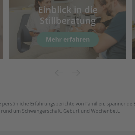
Einblick in die
Stillberatung
Mehr erfahren
Previous
Next
 persönliche Erfahrungsberichte von Familien, spannende Ei
en rund um Schwangerschaft, Geburt und Wochenbett.