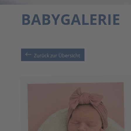
BABYGALERIE
Zurück zur Übersicht