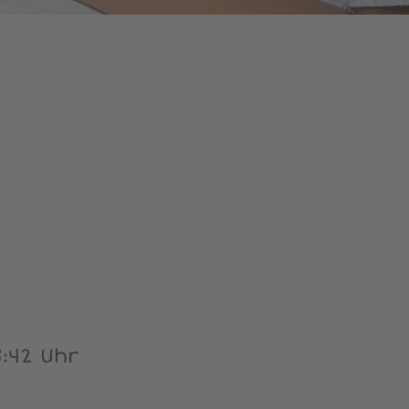
:42 Uhr