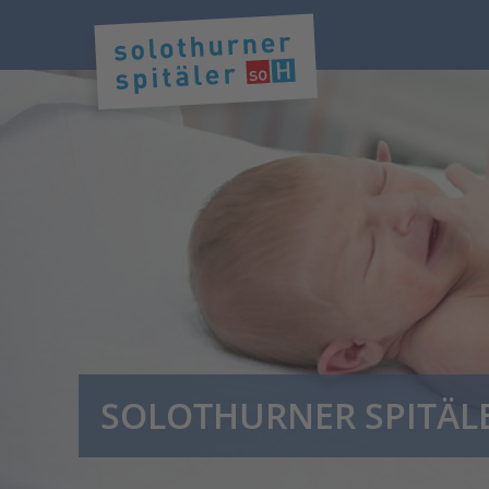
SOLOTHURNER SPITÄL