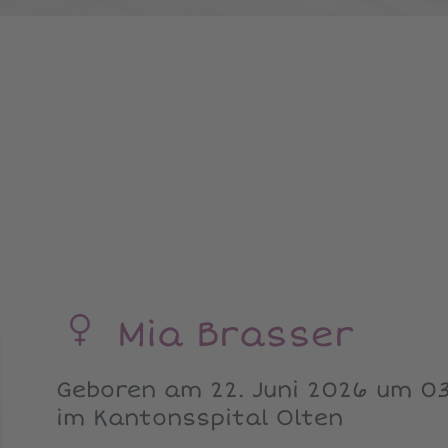
Mia Brasser
Geboren am 22. Juni 2026 um 03
im Kantonsspital Olten