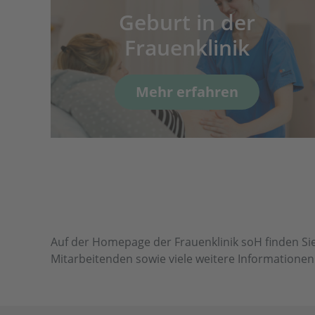
Geburt in der
ch
Frauenklinik
Mehr erfahren
Auf der Homepage der Frauenklinik soH finden Sie
Mitarbeitenden sowie viele weitere Information