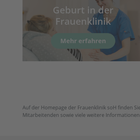
Geburt in der
ch
Frauenklinik
Mehr erfahren
Auf der Homepage der Frauenklinik soH finden Sie
Mitarbeitenden sowie viele weitere Information