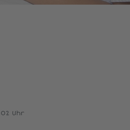
:02 Uhr