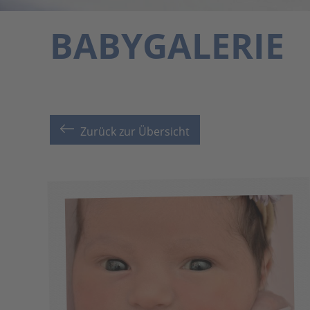
BABYGALERIE
Zurück zur Übersicht