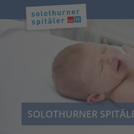
SOLOTHURNER SPITÄL