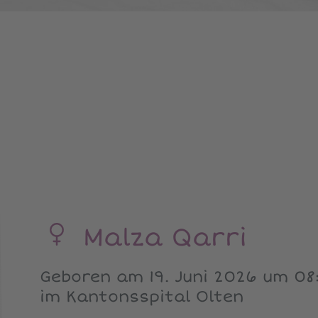
Malza Qarri
Geboren am 19. Juni 2026 um 08
im Kantonsspital Olten