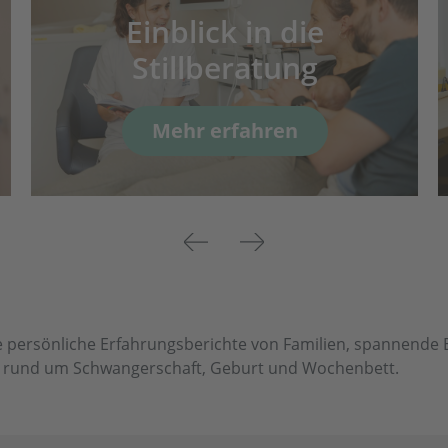
Einblick in die
Stillberatung
Mehr erfahren
Previous
Next
 persönliche Erfahrungsberichte von Familien, spannende Ei
en rund um Schwangerschaft, Geburt und Wochenbett.