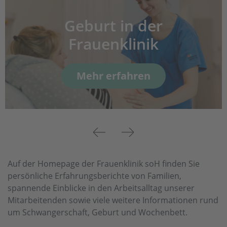
Geburt in der
Frauenklinik
Mehr erfahren
Previous
Next
Auf der Homepage der Frauenklinik soH finden Sie
persönliche Erfahrungsberichte von Familien,
spannende Einblicke in den Arbeitsalltag unserer
Mitarbeitenden sowie viele weitere Informationen rund
um Schwangerschaft, Geburt und Wochenbett.