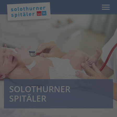
SOLOTHURNER
SPITÄLER