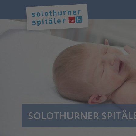
SOLOTHURNER SPITÄL