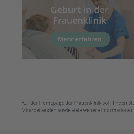
Geburt in der
ch
Frauenklinik
Mehr erfahren
Auf der Homepage der Frauenklinik soH finden Sie
Mitarbeitenden sowie viele weitere Information