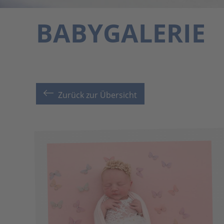
BABYGALERIE
Zurück zur Übersicht