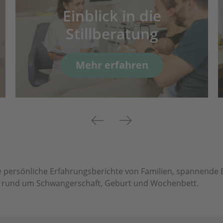
Einblick in die
Stillberatung
Mehr erfahren
Previous
Next
 persönliche Erfahrungsberichte von Familien, spannende Ei
en rund um Schwangerschaft, Geburt und Wochenbett.