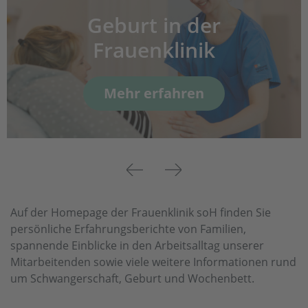
Geburt in der
Frauenklinik
Mehr erfahren
Previous
Next
Auf der Homepage der Frauenklinik soH finden Sie
persönliche Erfahrungsberichte von Familien,
spannende Einblicke in den Arbeitsalltag unserer
Mitarbeitenden sowie viele weitere Informationen rund
um Schwangerschaft, Geburt und Wochenbett.