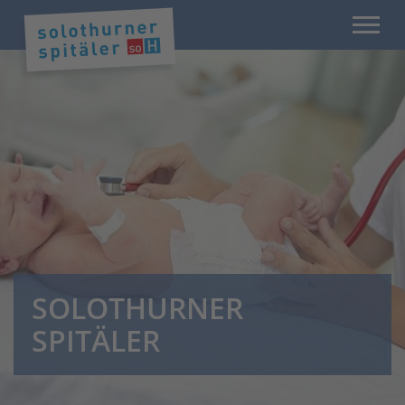
SOLOTHURNER
SPITÄLER