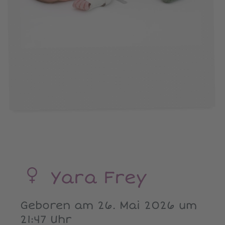
Yara Frey
Geboren am 26. Mai 2026 um
21:47 Uhr