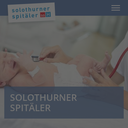
SOLOTHURNER
SPITÄLER