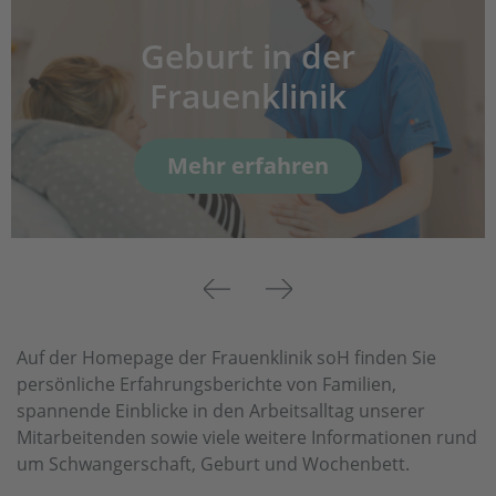
Geburt in der
Frauenklinik
Mehr erfahren
Previous
Next
Auf der Homepage der Frauenklinik soH finden Sie
persönliche Erfahrungsberichte von Familien,
spannende Einblicke in den Arbeitsalltag unserer
Mitarbeitenden sowie viele weitere Informationen rund
um Schwangerschaft, Geburt und Wochenbett.