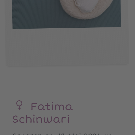
Fatima
Schinwari