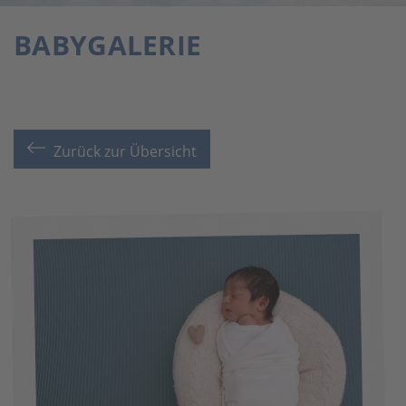
BABYGALERIE
Zurück zur Übersicht