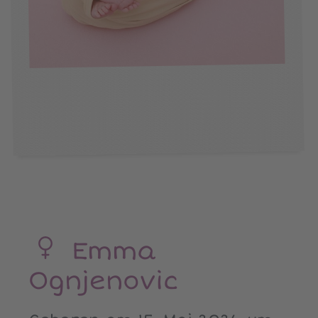
Emma
Ognjenovic