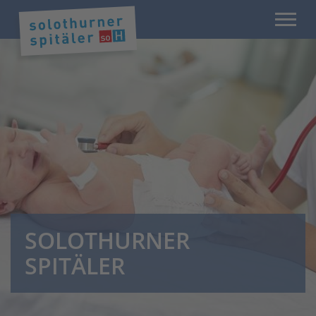
SOLOTHURNER
SPITÄLER