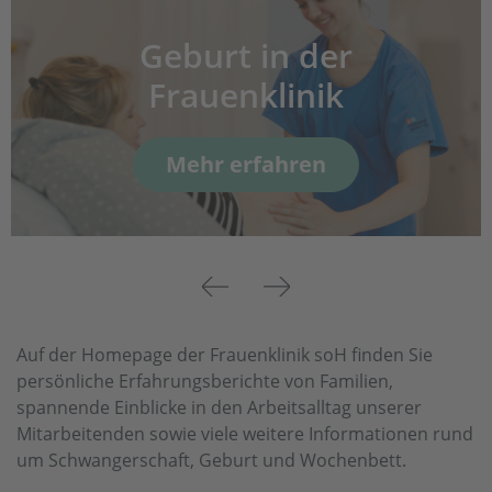
Geburt in der
Frauenklinik
Mehr erfahren
Previous
Next
Auf der Homepage der Frauenklinik soH finden Sie
persönliche Erfahrungsberichte von Familien,
spannende Einblicke in den Arbeitsalltag unserer
Mitarbeitenden sowie viele weitere Informationen rund
um Schwangerschaft, Geburt und Wochenbett.