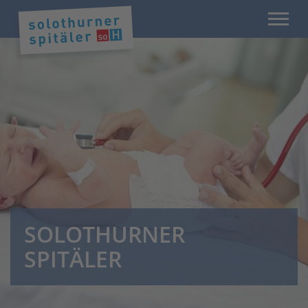
SOLOTHURNER
SPITÄLER