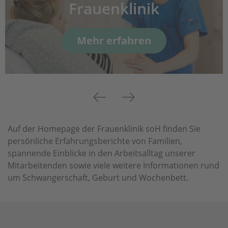
Frauenklinik
Mehr erfahren
Previous
Next
Auf der Homepage der Frauenklinik soH finden Sie
persönliche Erfahrungsberichte von Familien,
spannende Einblicke in den Arbeitsalltag unserer
Mitarbeitenden sowie viele weitere Informationen rund
um Schwangerschaft, Geburt und Wochenbett.