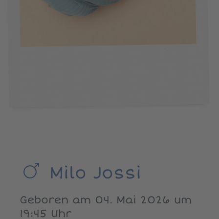
Milo Jossi
Geboren am 04. Mai 2026 um
19:45 Uhr