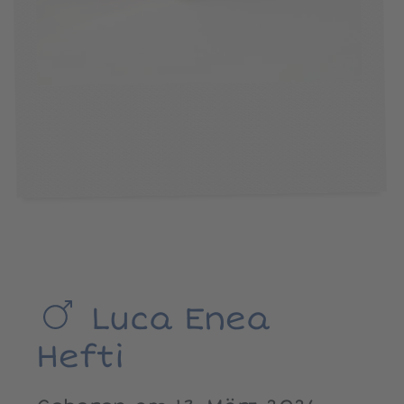
Luca Enea
Hefti