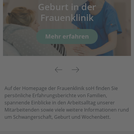
Geburt in der
Frauenklinik
Mehr erfahren
Previous
Next
Auf der Homepage der Frauenklinik soH finden Sie
persönliche Erfahrungsberichte von Familien,
spannende Einblicke in den Arbeitsalltag unserer
Mitarbeitenden sowie viele weitere Informationen rund
um Schwangerschaft, Geburt und Wochenbett.