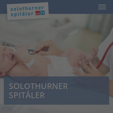
SOLOTHURNER
SPITÄLER