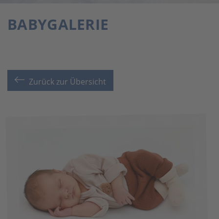
BABYGALERIE
Zurück zur Übersicht