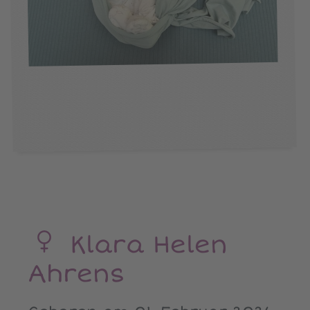
Klara Helen
Ahrens