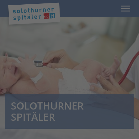
SOLOTHURNER
SPITÄLER