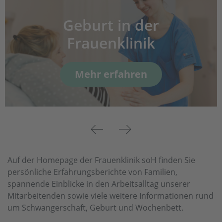
Geburt in der
Frauenklinik
Mehr erfahren
Previous
Next
Auf der Homepage der Frauenklinik soH finden Sie
persönliche Erfahrungsberichte von Familien,
spannende Einblicke in den Arbeitsalltag unserer
Mitarbeitenden sowie viele weitere Informationen rund
um Schwangerschaft, Geburt und Wochenbett.