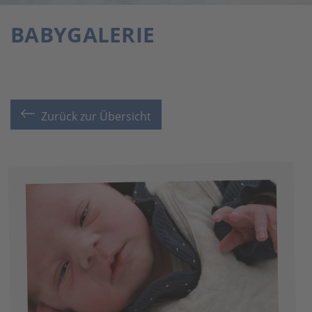
BABYGALERIE
Zurück zur Übersicht