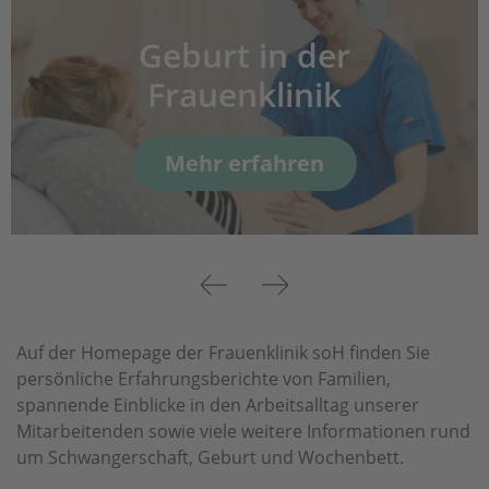
Geburt in der
Frauenklinik
Mehr erfahren
Previous
Next
Auf der Homepage der Frauenklinik soH finden Sie
persönliche Erfahrungsberichte von Familien,
spannende Einblicke in den Arbeitsalltag unserer
Mitarbeitenden sowie viele weitere Informationen rund
um Schwangerschaft, Geburt und Wochenbett.