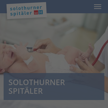
SOLOTHURNER
SPITÄLER