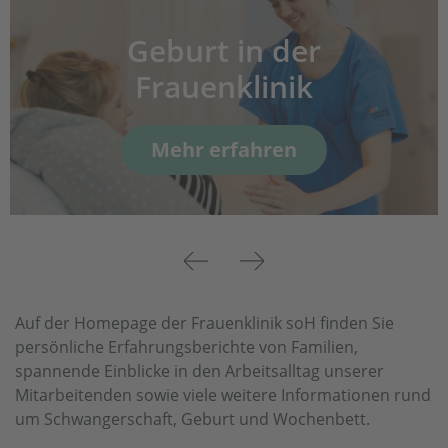
Geburt in der
Frauenklinik
Mehr erfahren
Previous
Next
Auf der Homepage der Frauenklinik soH finden Sie
persönliche Erfahrungsberichte von Familien,
spannende Einblicke in den Arbeitsalltag unserer
Mitarbeitenden sowie viele weitere Informationen rund
um Schwangerschaft, Geburt und Wochenbett.