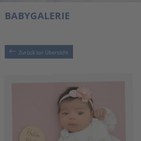
BABYGALERIE
Zurück zur Übersicht