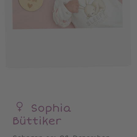
Sophia
Büttiker