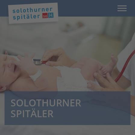
SOLOTHURNER
SPITÄLER