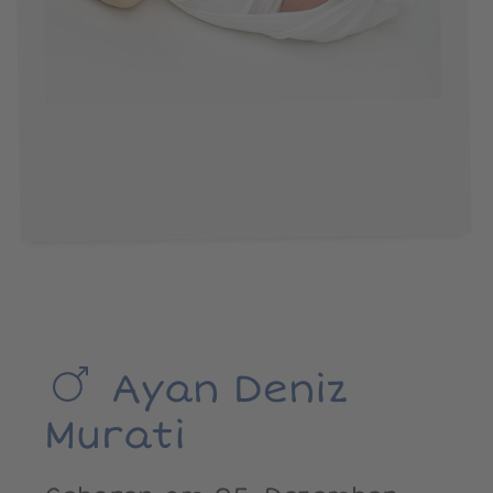
Ayan Deniz
Murati