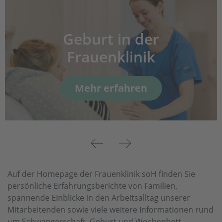
Geburt in der
Frauenklinik
Mehr erfahren
Previous
Next
Auf der Homepage der Frauenklinik soH finden Sie
persönliche Erfahrungsberichte von Familien,
spannende Einblicke in den Arbeitsalltag unserer
Mitarbeitenden sowie viele weitere Informationen rund
um Schwangerschaft, Geburt und Wochenbett.