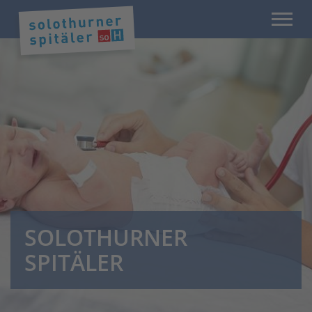
SOLOTHURNER
SPITÄLER