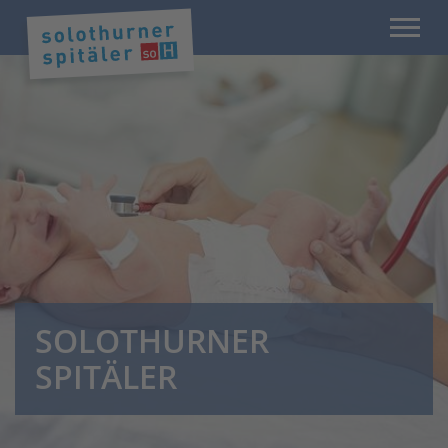
SOLOTHURNER
SPITÄLER