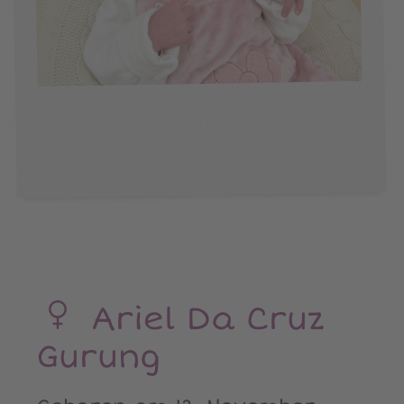
Ariel Da Cruz
Gurung