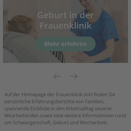
Geburt in der
Frauenklinik
Mehr erfahren
Previous
Next
Auf der Homepage der Frauenklinik soH finden Sie
persönliche Erfahrungsberichte von Familien,
spannende Einblicke in den Arbeitsalltag unserer
Mitarbeitenden sowie viele weitere Informationen rund
um Schwangerschaft, Geburt und Wochenbett.