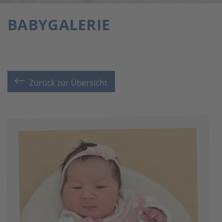
BABYGALERIE
Zurück zur Übersicht