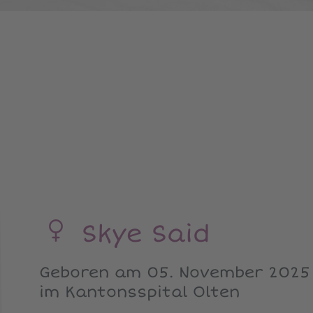
Skye Said
Geboren am 05. November 2025
im Kantonsspital Olten