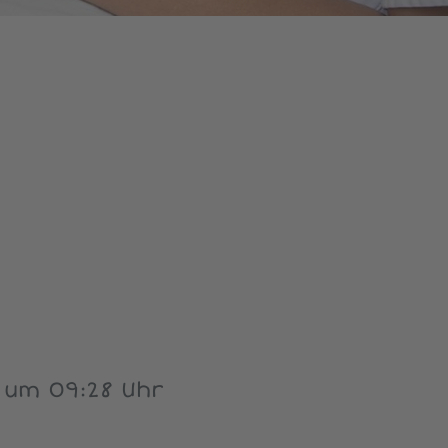
 um 09:28 Uhr