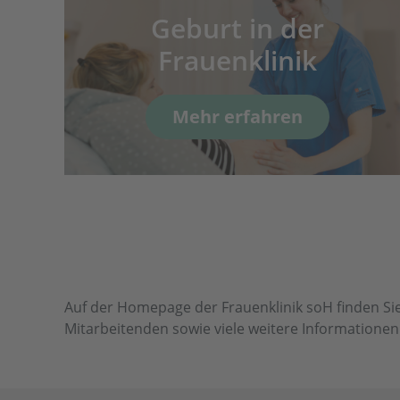
Geburt in der
ch
Frauenklinik
Mehr erfahren
Auf der Homepage der Frauenklinik soH finden Sie
Mitarbeitenden sowie viele weitere Information