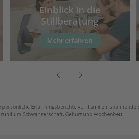
Einblick in die
Stillberatung
Mehr erfahren
Previous
Next
 persönliche Erfahrungsberichte von Familien, spannende Ei
en rund um Schwangerschaft, Geburt und Wochenbett.