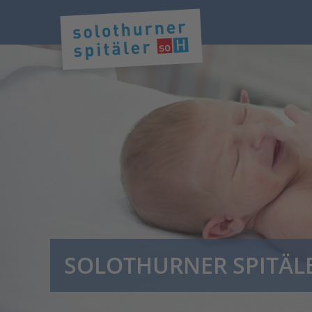
SOLOTHURNER SPITÄL