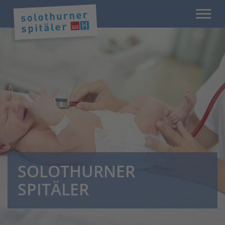
SOLOTHURNER
SPITÄLER