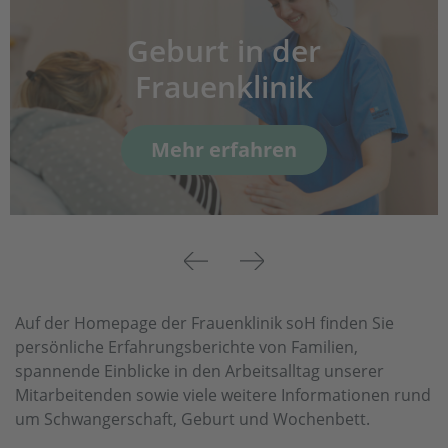
Geburt in der
Frauenklinik
Mehr erfahren
Previous
Next
Auf der Homepage der Frauenklinik soH finden Sie
persönliche Erfahrungsberichte von Familien,
spannende Einblicke in den Arbeitsalltag unserer
Mitarbeitenden sowie viele weitere Informationen rund
um Schwangerschaft, Geburt und Wochenbett.