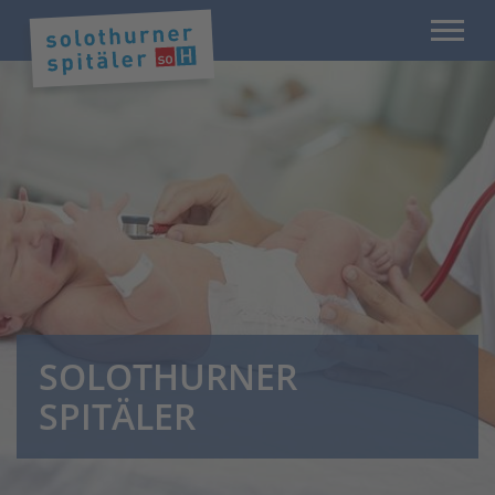
SOLOTHURNER
SPITÄLER