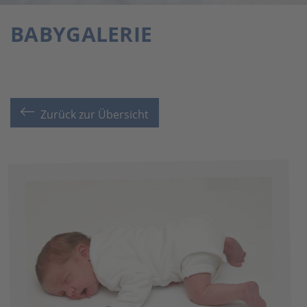
BABYGALERIE
Zurück zur Übersicht