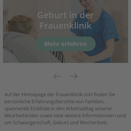
Geburt in der
Frauenklinik
Mehr erfahren
Previous
Next
Auf der Homepage der Frauenklinik soH finden Sie
persönliche Erfahrungsberichte von Familien,
spannende Einblicke in den Arbeitsalltag unserer
Mitarbeitenden sowie viele weitere Informationen rund
um Schwangerschaft, Geburt und Wochenbett.