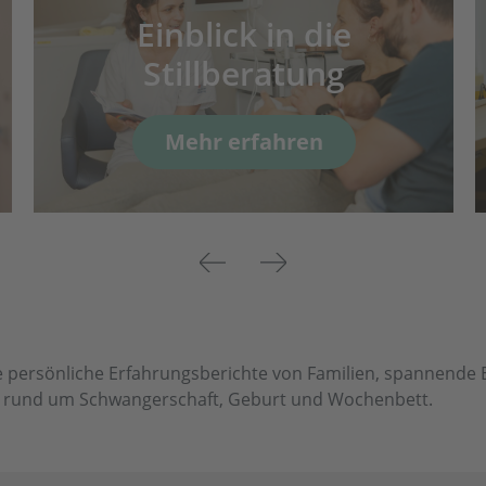
Einblick in die
Stillberatung
Mehr erfahren
Previous
Next
 persönliche Erfahrungsberichte von Familien, spannende Ei
en rund um Schwangerschaft, Geburt und Wochenbett.