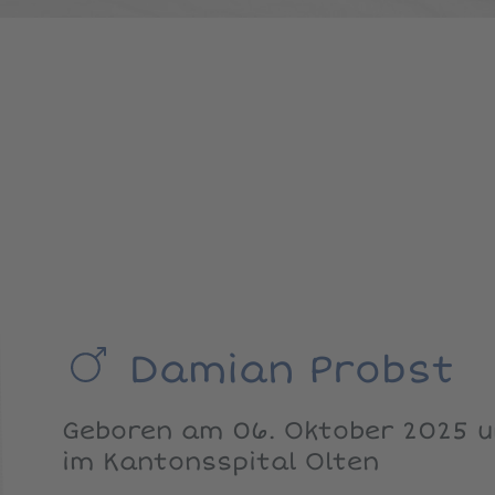
Damian Probst
Geboren am 06. Oktober 2025 um
im Kantonsspital Olten