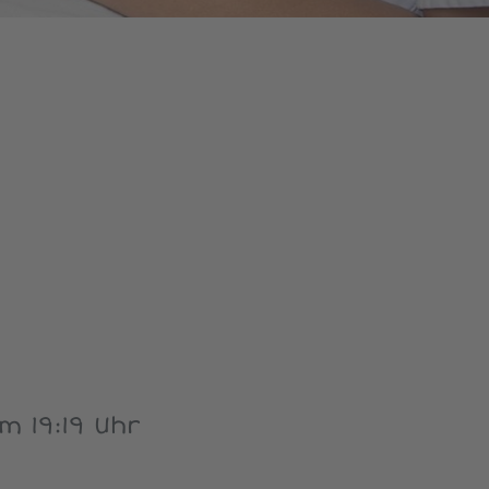
 19:19 Uhr