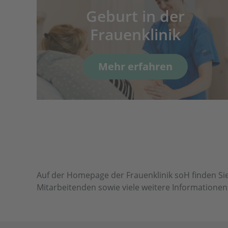
Geburt in der
ch
Frauenklinik
Mehr erfahren
Auf der Homepage der Frauenklinik soH finden Sie
Mitarbeitenden sowie viele weitere Information