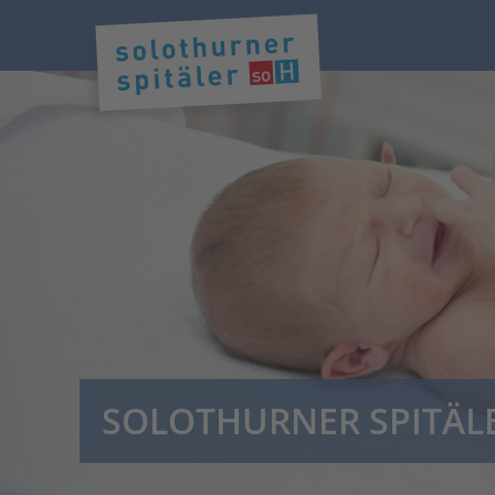
SOLOTHURNER SPITÄL