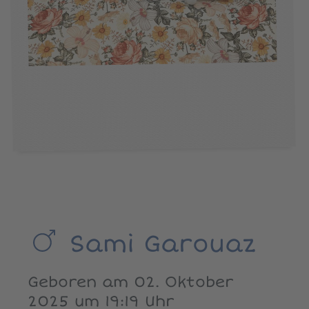
Sami Garouaz
Geboren am 02. Oktober
2025 um 19:19 Uhr