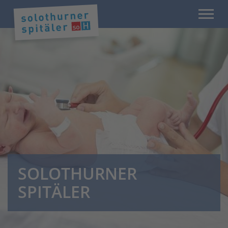
SOLOTHURNER
SPITÄLER