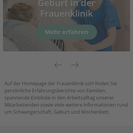
Geburt in der
Frauenklinik
Mehr erfahren
Previous
Next
Auf der Homepage der Frauenklinik soH finden Sie
persönliche Erfahrungsberichte von Familien,
spannende Einblicke in den Arbeitsalltag unserer
Mitarbeitenden sowie viele weitere Informationen rund
um Schwangerschaft, Geburt und Wochenbett.