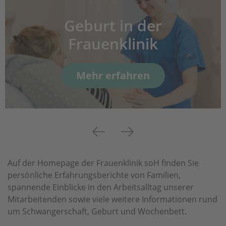
Geburt in der
Frauenklinik
Mehr erfahren
Previous
Next
Auf der Homepage der Frauenklinik soH finden Sie
persönliche Erfahrungsberichte von Familien,
spannende Einblicke in den Arbeitsalltag unserer
Mitarbeitenden sowie viele weitere Informationen rund
um Schwangerschaft, Geburt und Wochenbett.