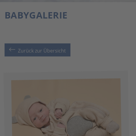
BABYGALERIE
Zurück zur Übersicht