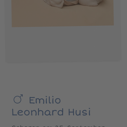
Emilio
Leonhard Husi