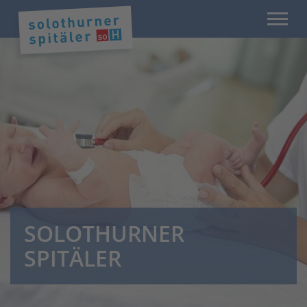
SOLOTHURNER
SPITÄLER