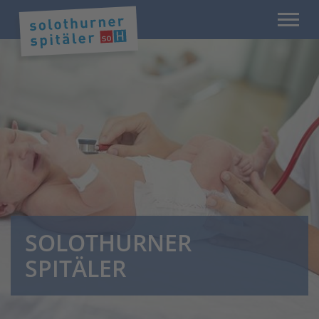
SOLOTHURNER
SPITÄLER