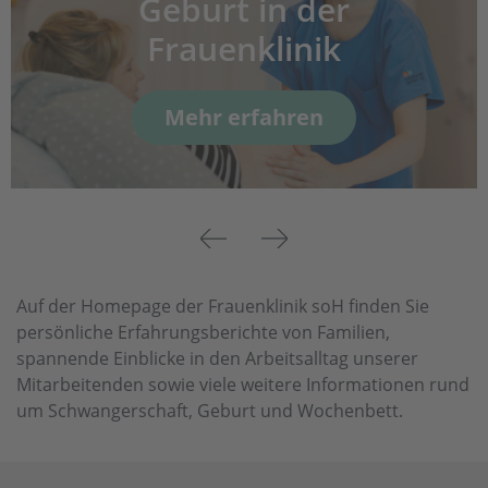
Geburt in der
Frauenklinik
Mehr erfahren
Previous
Next
Auf der Homepage der Frauenklinik soH finden Sie
persönliche Erfahrungsberichte von Familien,
spannende Einblicke in den Arbeitsalltag unserer
Mitarbeitenden sowie viele weitere Informationen rund
um Schwangerschaft, Geburt und Wochenbett.