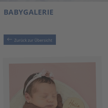
BABYGALERIE
Zurück zur Übersicht