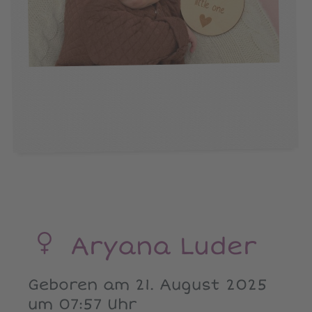
Aryana Luder
Geboren am 21. August 2025
um 07:57 Uhr