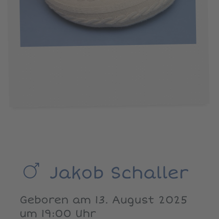
Jakob Schaller
Geboren am 13. August 2025
um 19:00 Uhr