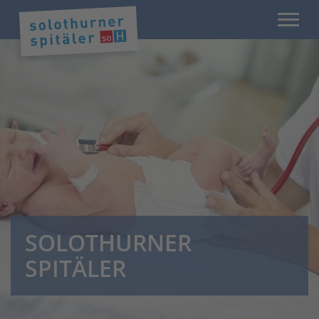
SOLOTHURNER
SPITÄLER