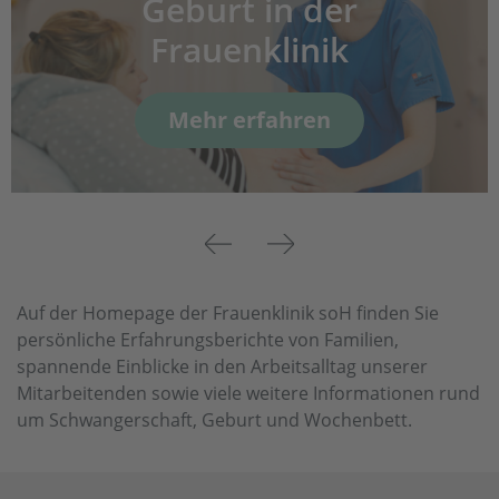
Geburt in der
Frauenklinik
Mehr erfahren
Previous
Next
Auf der Homepage der Frauenklinik soH finden Sie
persönliche Erfahrungsberichte von Familien,
spannende Einblicke in den Arbeitsalltag unserer
Mitarbeitenden sowie viele weitere Informationen rund
um Schwangerschaft, Geburt und Wochenbett.