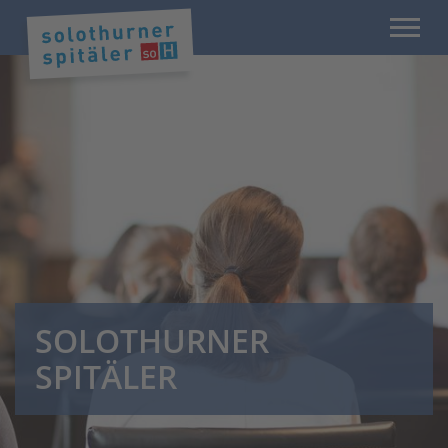
SOLOTHURNER
SPITÄLER