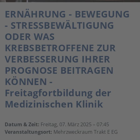
ERNÄHRUNG - BEWEGUNG
- STRESSBEWÄLTIGUNG
ODER WAS
KREBSBETROFFENE ZUR
VERBESSERUNG IHRER
PROGNOSE BEITRAGEN
KÖNNEN -
Freitagfortbildung der
Medizinischen Klinik
Datum & Zeit:
Freitag, 07. März 2025 – 07:45
Veranstaltungsort:
Mehrzweckraum Trakt E EG