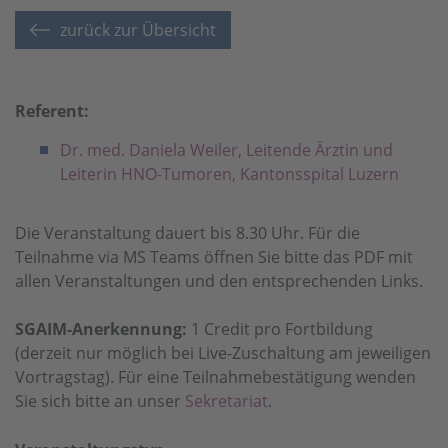
zurück zur Übersicht
Referent:
Dr. med. Daniela Weiler, Leitende Ärztin und
Leiterin HNO-Tumoren, Kantonsspital Luzern
Die Veranstaltung dauert bis 8.30 Uhr. Für die
Teilnahme via MS Teams öffnen Sie bitte das PDF mit
allen Veranstaltungen und den entsprechenden Links.
SGAIM-Anerkennung:
1 Credit pro Fortbildung
(derzeit nur möglich bei Live-Zuschaltung am jeweiligen
Vortragstag). Für eine Teilnahmebestätigung wenden
Sie sich bitte an unser
Sekretariat
.