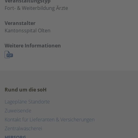
Veranstaltungstyp
Fort- & Weiterbildung Ärzte
Veranstalter
Kantonsspital Olten
Weitere Informationen
Rund um die soH
Lagepläne Standorte
Zuweisende
Kontakt für Lieferanten & Versicherungen
Zentralwäscherei
HEBSORG