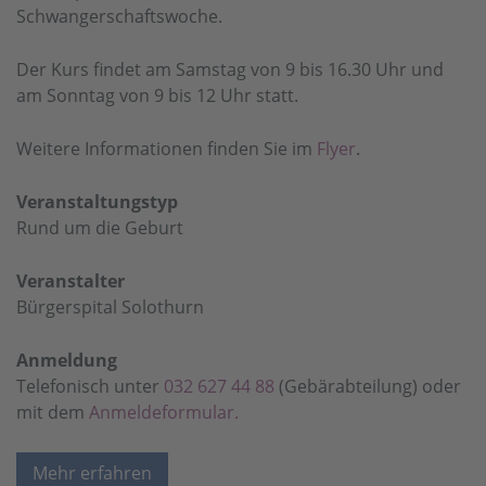
Schwangerschaftswoche.
Der Kurs findet am Samstag von 9 bis 16.30 Uhr und
am Sonntag von 9 bis 12 Uhr statt.
Weitere Informationen finden Sie im
Flyer
.
Veranstaltungstyp
Rund um die Geburt
Veranstalter
Bürgerspital Solothurn
Anmeldung
Telefonisch unter
032 627 44 88
(Gebärabteilung) oder
mit dem
Anmeldeformular.
Mehr erfahren