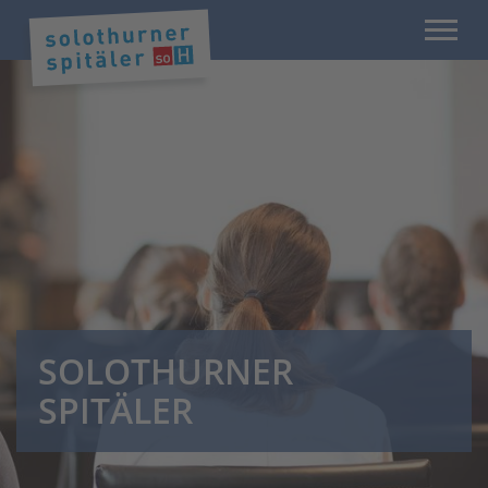
SOLOTHURNER
SPITÄLER