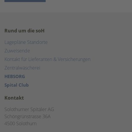
Rund um die soH
Lagepläne Standorte
Zuweisende
Kontakt für Lieferanten & Versicherungen
Zentralwäscherei
HEBSORG
Spital Club
Kontakt
Solothurner Spitäler AG
Schöngrünstrasse 36A
4500 Solothurn