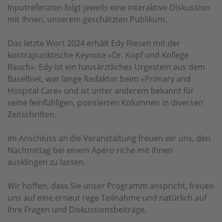
Inputreferaten folgt jeweils eine interaktive Diskussion
mit Ihnen, unserem geschätzten Publikum.
Das letzte Wort 2024 erhält Edy Riesen mit der
kontrapunktische Keynote «Dr. Kopf und Kollege
Bauch». Edy ist ein hausärztliches Urgestein aus dem
Baselbiet, war lange Redaktor beim «Primary and
Hospital Care» und ist unter anderem bekannt für
seine feinfühligen, pointierten Kolumnen in diversen
Zeitschriften.
Im Anschluss an die Veranstaltung freuen wir uns, den
Nachmittag bei einem Apéro riche mit Ihnen
ausklingen zu lassen.
Wir hoffen, dass Sie unser Programm anspricht, freuen
uns auf eine erneut rege Teilnahme und natürlich auf
Ihre Fragen und Diskussionsbeiträge.