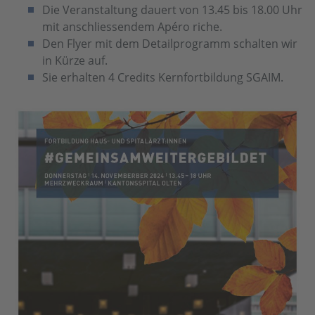
Die Veranstaltung dauert von 13.45 bis 18.00 Uhr
mit anschliessendem Apéro riche.
Den Flyer mit dem Detailprogramm schalten wir
in Kürze auf.
Sie erhalten 4 Credits Kernfortbildung SGAIM.