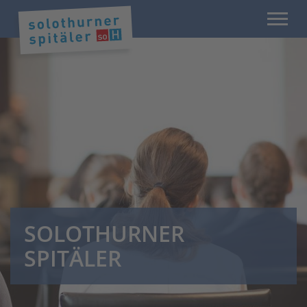
SOLOTHURNER
SPITÄLER