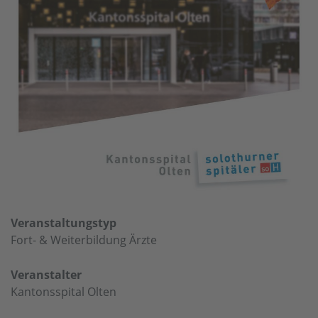
Veranstaltungstyp
Fort- & Weiterbildung Ärzte
Veranstalter
Kantonsspital Olten