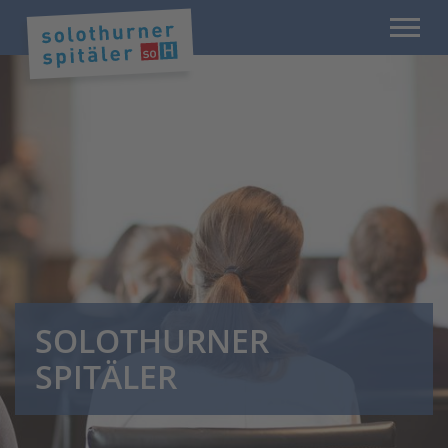
SOLOTHURNER
SPITÄLER