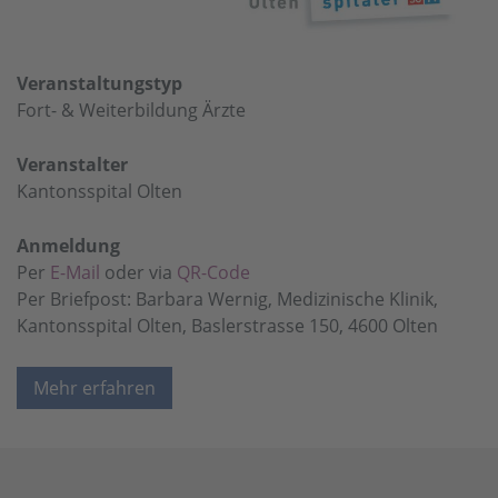
Veranstaltungstyp
Fort- & Weiterbildung Ärzte
Veranstalter
Kantonsspital Olten
Anmeldung
Per
E-Mail
oder via
QR-Code
Per Briefpost: Barbara Wernig, Medizinische Klinik,
Kantonsspital Olten, Baslerstrasse 150, 4600 Olten
Mehr erfahren