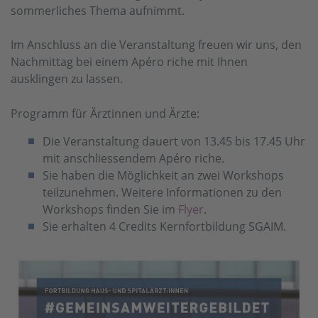
sommerliches Thema aufnimmt.
Im Anschluss an die Veranstaltung freuen wir uns, den
Nachmittag bei einem Apéro riche mit Ihnen
ausklingen zu lassen.
Programm für Ärztinnen und Ärzte:
Die Veranstaltung dauert von 13.45 bis 17.45 Uhr
mit anschliessendem Apéro riche.
Sie haben die Möglichkeit an zwei Workshops
teilzunehmen. Weitere Informationen zu den
Workshops finden Sie im
Flyer
.
Sie erhalten 4 Credits Kernfortbildung SGAIM.